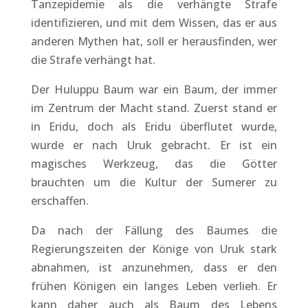
Tanzepidemie als die verhängte Strafe
identifizieren, und mit dem Wissen, das er aus
anderen Mythen hat, soll er herausfinden, wer
die Strafe verhängt hat.
Der Huluppu Baum war ein Baum, der immer
im Zentrum der Macht stand. Zuerst stand er
in Eridu, doch als Eridu überflutet wurde,
wurde er nach Uruk gebracht. Er ist ein
magisches Werkzeug, das die Götter
brauchten um die Kultur der Sumerer zu
erschaffen.
Da nach der Fällung des Baumes die
Regierungszeiten der Könige von Uruk stark
abnahmen, ist anzunehmen, dass er den
frühen Königen ein langes Leben verlieh. Er
kann daher auch als Baum des Lebens