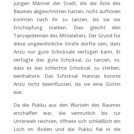
jungen Männer der Stadt, die die Äste des
Baumes abgeschnitten hatten, nicht aufhören
konnten nach ihr zu tanzen, bis sie vor
Erschöpfung starben. Dies gleicht den
Tanzepidemien des Mittelalters. Der Grund für
diese ungewöhnliche Strafe dürfte sein, dass
Anzu nur gute Schicksale verfügen kann. Er
verfügte das gute Schicksal, zu tanzen, so,
dass es das schlechte Schicksal, zu sterben,
beinhaltete. Das Schicksal Inannas konnte
Anzu nicht beeinflussen, da sie eine Göttin
war.
Da die Pukku aus den Wurzeln des Baumes
erschaffen war, die vermutlich bis zur
Unterwelt reichten, öffnete sich schließlich ein
Loch im Boden und die Pukku fiel in die