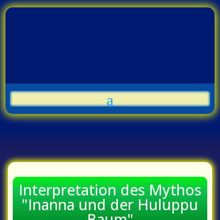
Interpretation des Mythos
"Inanna und der Huluppu
Baum"