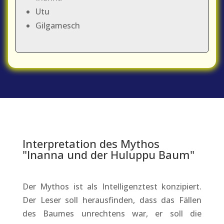
Utu
Gilgamesch
Interpretation des Mythos
"Inanna und der Huluppu Baum"
Der Mythos ist als Intelligenztest konzipiert.
Der Leser soll herausfinden, dass das Fällen
des Baumes unrechtens war, er soll die