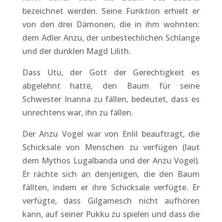
bezeichnet werden. Seine Funktion erhielt er
von den drei Dämonen, die in ihm wohnten:
dem Adler Anzu, der unbestechlichen Schlange
und der dunklen Magd Lilith.
Dass Utu, der Gott der Gerechtigkeit es
abgelehnt hatte, den Baum für seine
Schwester Inanna zu fällen, bedeutet, dass es
unrechtens war, ihn zu fällen.
Der Anzu Vogel war von Enlil beauftragt, die
Schicksale von Menschen zu verfügen (laut
dem Mythos Lugalbanda und der Anzu Vogel).
Er rächte sich an denjenigen, die den Baum
fällten, indem er ihre Schicksale verfügte. Er
verfügte, dass Gilgamesch nicht aufhören
kann, auf seiner Pukku zu spielen und dass die