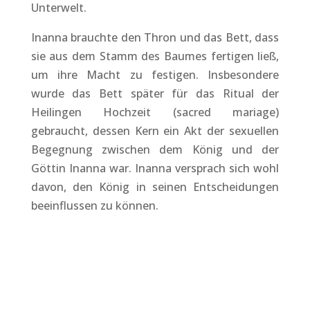
Unterwelt.
Inanna brauchte den Thron und das Bett, dass
sie aus dem Stamm des Baumes fertigen ließ,
um ihre Macht zu festigen. Insbesondere
wurde das Bett später für das Ritual der
Heilingen Hochzeit (sacred mariage)
gebraucht, dessen Kern ein Akt der sexuellen
Begegnung zwischen dem König und der
Göttin Inanna war. Inanna versprach sich wohl
davon, den König in seinen Entscheidungen
beeinflussen zu können.