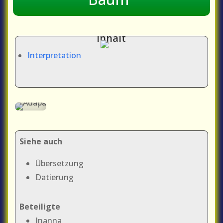
Inhalt
Interpretation
Siehe auch
Übersetzung
Datierung
Beteiligte
Inanna