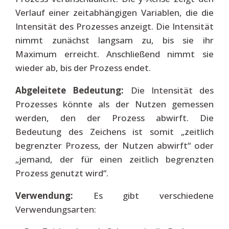
Verlauf einer zeitabhängigen Variablen, die die
Intensität des Prozesses anzeigt. Die Intensität
nimmt zunächst langsam zu, bis sie ihr
Maximum erreicht. Anschließend nimmt sie
wieder ab, bis der Prozess endet.
Abgeleitete Bedeutung:
Die Intensität des
Prozesses könnte als der Nutzen gemessen
werden, den der Prozess abwirft. Die
Bedeutung des Zeichens ist somit „zeitlich
begrenzter Prozess, der Nutzen abwirft“ oder
„jemand, der für einen zeitlich begrenzten
Prozess genutzt wird“.
Verwendung:
Es gibt verschiedene
Verwendungsarten: