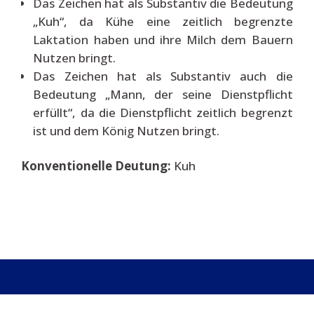
Das Zeichen hat als Substantiv die Bedeutung
„Kuh“, da Kühe eine zeitlich begrenzte
Laktation haben und ihre Milch dem Bauern
Nutzen bringt.
Das Zeichen hat als Substantiv auch die
Bedeutung „Mann, der seine Dienstpflicht
erfüllt“, da die Dienstpflicht zeitlich begrenzt
ist und dem König Nutzen bringt.
Konventionelle Deutung:
Kuh