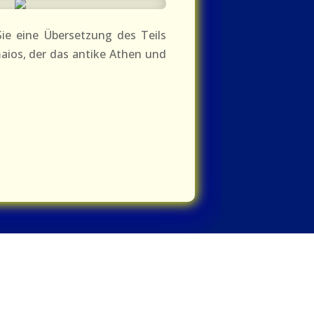
ie eine Übersetzung des Teils
aios, der das antike Athen und