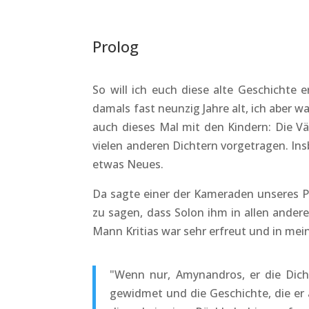
Prolog
So will ich euch diese alte Geschichte 
damals fast neunzig Jahre alt, ich aber 
auch dieses Mal mit den Kindern: Die Vä
vielen anderen Dichtern vorgetragen. In
etwas Neues.
Da sagte einer der Kameraden unseres P
zu sagen, dass Solon ihm in allen andere
Mann Kritias war sehr erfreut und in mei
"Wenn nur, Amynandros, er die Dich
gewidmet und die Geschichte, die er 