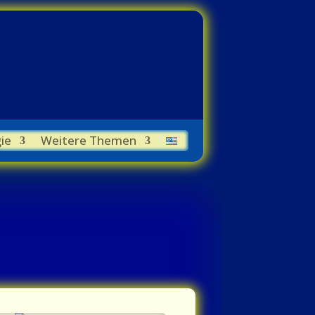
ie
Weitere Themen